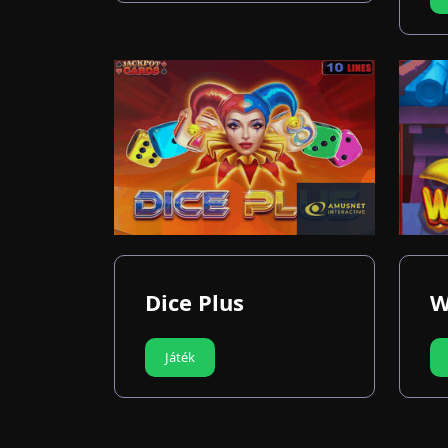
Dice Plus
W
Játék