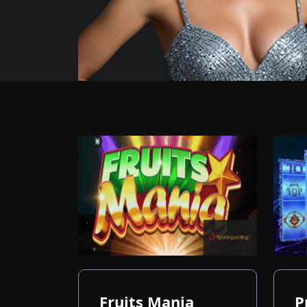
Fruits Mania
P