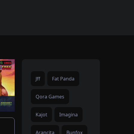
Jff
Fat Panda
Qora Games
Kajot
Imagina
Arancita
Bunfox