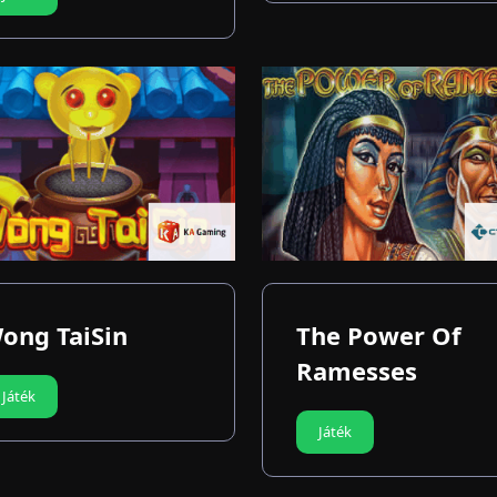
ong TaiSin
The Power Of
Ramesses
Játék
Játék