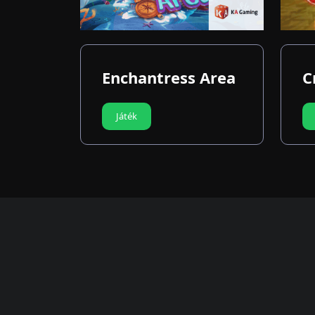
Enchantress Area
C
Játék