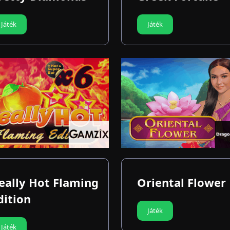
Játék
Játék
eally Hot Flaming
Oriental Flower
dition
Játék
Játék