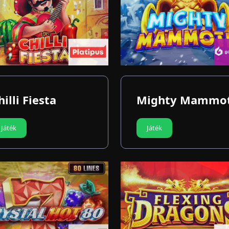
hilli Fiesta
Mighty Mammo
Játék
Játék