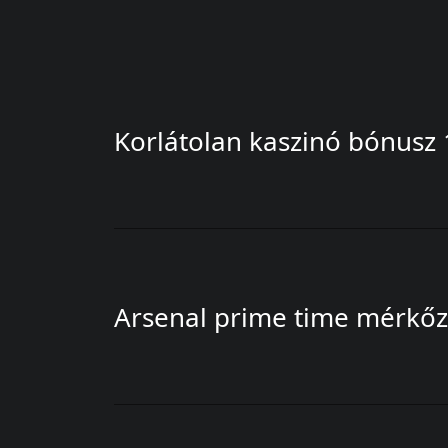
Korlátolan kaszinó bónusz
Arsenal prime time mérkő