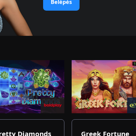
Belépés
retty Diamonds
Greek Fortune